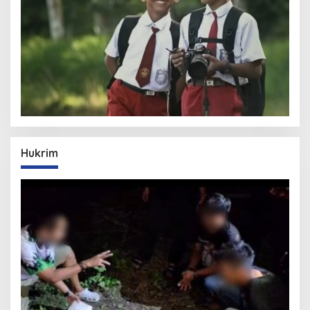
Hukrim