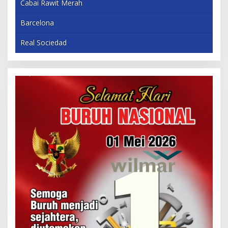
Cabai Rawit Merah
Barcelona
Real Sociedad