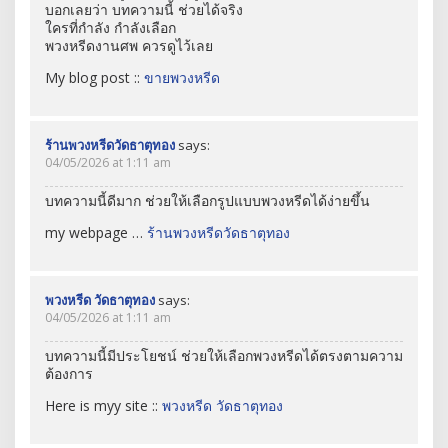
บอกเลยว่า บทความนี้ ช่วยได้จริง
ใครที่กำลัง กำลังเลือก
พวงหรีดงานศพ ควรดูไว้เลย
My blog post ::
ขายพวงหรีด
ร้านพวงหรีดวัดธาตุทอง
says:
04/05/2026 at 1:11 am
บทความนี้ดีมาก ช่วยให้เลือกรูปแบบพวงหรีดได้ง่ายขึ้น
my webpage …
ร้านพวงหรีดวัดธาตุทอง
พวงหรีด วัดธาตุทอง
says:
04/05/2026 at 1:11 am
บทความนี้มีประโยชน์ ช่วยให้เลือกพวงหรีดได้ตรงตามความ
ต้องการ
Here is myy site ::
พวงหรีด วัดธาตุทอง