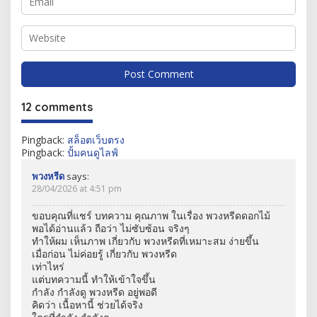
12 comments
Pingback:
สล็อตเว็บตรง
Pingback:
ปั้มคนดูไลฟ์
พวงหรีด
says:
28/04/2026 at 4:51 pm
ขอบคุณที่แชร์ บทความ คุณภาพ ในเรื่อง พวงหรีดดอกไม้
พอได้อ่านแล้ว ถือว่า ไม่ซับซ้อน จริงๆ
ทำให้ผม เห็นภาพ เกี่ยวกับ พวงหรีดที่เหมาะสม ง่ายขึ้น
เมื่อก่อน ไม่ค่อยรู้ เกี่ยวกับ พวงหรีด
เท่าไหร่
แต่บทความนี้ ทำให้เข้าใจขึ้น
กำลัง กำลังดู พวงหรีด อยู่พอดี
คิดว่า เนื้อหานี้ ช่วยได้จริง