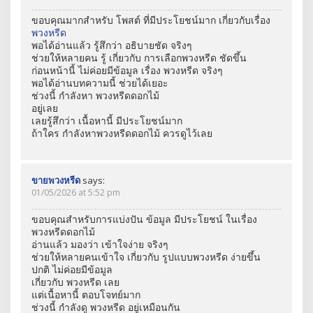
ขอบคุณมากสำหรับ โพสต์ ที่มีประโยชน์มาก เกี่ยวกับเรื่อง
พวงหรีด
พอได้อ่านแล้ว รู้สึกว่า อธิบายชัด จริงๆ
ช่วยให้หลายคน รู้ เกี่ยวกับ การเลือกพวงหรีด ชัดขึ้น
ก่อนหน้านี้ ไม่ค่อยมีข้อมูล เรื่อง พวงหรีด จริงๆ
พอได้อ่านบทความนี้ ช่วยได้เยอะ
ช่วงนี้ กำลังหา พวงหรีดดอกไม้
อยู่เลย
เลยรู้สึกว่า เนื้อหานี้ มีประโยชน์มาก
ถ้าใคร กำลังหาพวงหรีดดอกไม้ ควรดูไว้เลย
ขายพวงหรีด
says:
01/05/2026 at 5:52 pm
ขอบคุณสำหรับการแบ่งปัน ข้อมูล มีประโยชน์ ในเรื่อง
พวงหรีดดอกไม้
อ่านแล้ว มองว่า เข้าใจง่าย จริงๆ
ช่วยให้หลายคนเข้าใจ เกี่ยวกับ รูปแบบพวงหรีด ง่ายขึ้น
ปกติ ไม่ค่อยมีข้อมูล
เกี่ยวกับ พวงหรีด เลย
แต่เนื้อหานี้ ตอบโจทย์มาก
ช่วงนี้ กำลังดู พวงหรีด อยู่เหมือนกัน