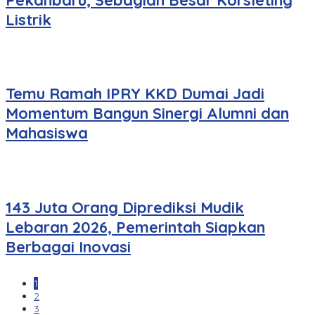
Listrik
Temu Ramah IPRY KKD Dumai Jadi
Momentum Bangun Sinergi Alumni dan
Mahasiswa
143 Juta Orang Diprediksi Mudik
Lebaran 2026, Pemerintah Siapkan
Berbagai Inovasi
1
2
3