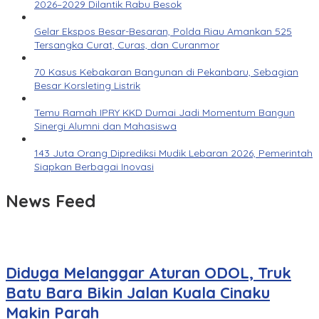
2026–2029 Dilantik Rabu Besok
Gelar Ekspos Besar-Besaran, Polda Riau Amankan 525
Tersangka Curat, Curas, dan Curanmor
70 Kasus Kebakaran Bangunan di Pekanbaru, Sebagian
Besar Korsleting Listrik
Temu Ramah IPRY KKD Dumai Jadi Momentum Bangun
Sinergi Alumni dan Mahasiswa
143 Juta Orang Diprediksi Mudik Lebaran 2026, Pemerintah
Siapkan Berbagai Inovasi
News Feed
Diduga Melanggar Aturan ODOL, Truk
Batu Bara Bikin Jalan Kuala Cinaku
Makin Parah