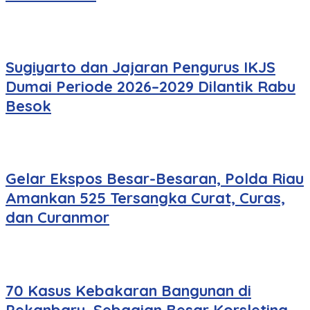
Sugiyarto dan Jajaran Pengurus IKJS
Dumai Periode 2026–2029 Dilantik Rabu
Besok
Gelar Ekspos Besar-Besaran, Polda Riau
Amankan 525 Tersangka Curat, Curas,
dan Curanmor
70 Kasus Kebakaran Bangunan di
Pekanbaru, Sebagian Besar Korsleting