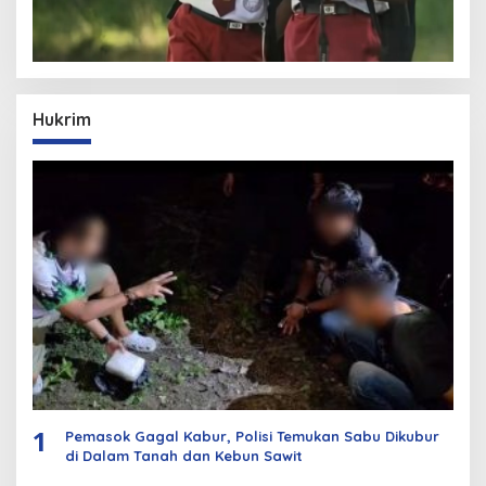
Hukrim
1
Pemasok Gagal Kabur, Polisi Temukan Sabu Dikubur
di Dalam Tanah dan Kebun Sawit