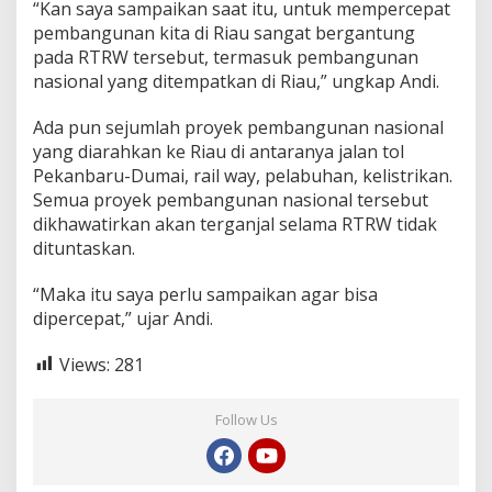
“Kan saya sampaikan saat itu, untuk mempercepat
pembangunan kita di Riau sangat bergantung
pada RTRW tersebut, termasuk pembangunan
nasional yang ditempatkan di Riau,” ungkap Andi.
Ada pun sejumlah proyek pembangunan nasional
yang diarahkan ke Riau di antaranya jalan tol
Pekanbaru-Dumai, rail way, pelabuhan, kelistrikan.
Semua proyek pembangunan nasional tersebut
dikhawatirkan akan terganjal selama RTRW tidak
dituntaskan.‎
“Maka itu saya perlu sampaikan agar bisa
dipercepat,” ujar Andi.
Views:
281
Follow Us