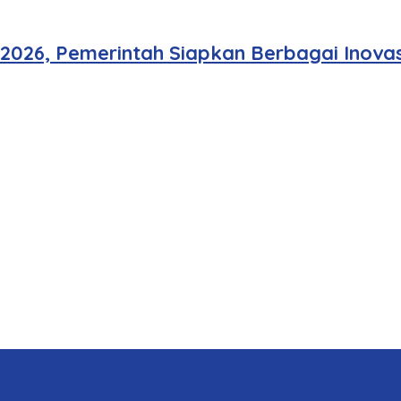
 2026, Pemerintah Siapkan Berbagai Inovas