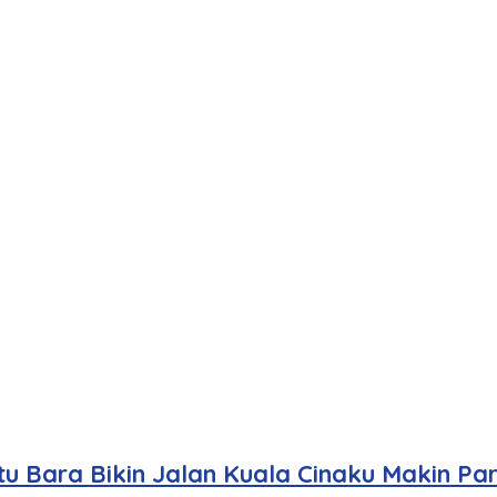
u Bara Bikin Jalan Kuala Cinaku Makin Pa