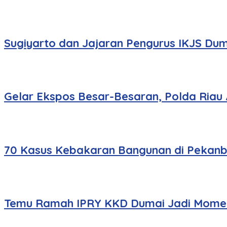
Sugiyarto dan Jajaran Pengurus IKJS Dum
Gelar Ekspos Besar-Besaran, Polda Riau
70 Kasus Kebakaran Bangunan di Pekanbar
Temu Ramah IPRY KKD Dumai Jadi Momen