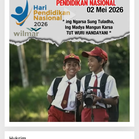
Hukrim