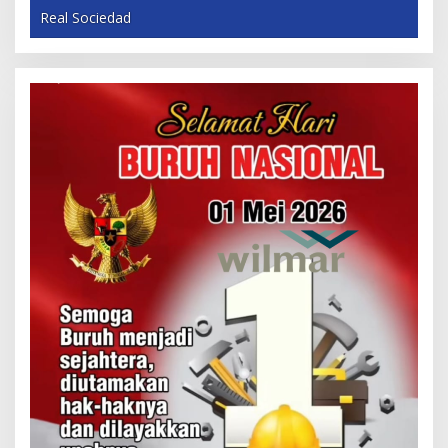
Real Sociedad