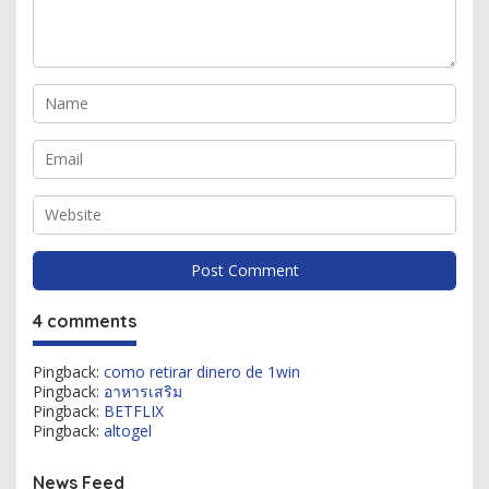
4 comments
Pingback:
como retirar dinero de 1win
Pingback:
อาหารเสริม
Pingback:
BETFLIX
Pingback:
altogel
News Feed