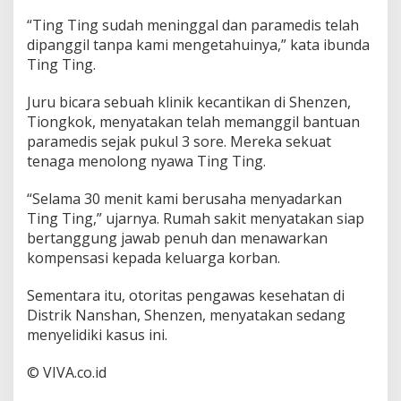
“Ting Ting sudah meninggal dan paramedis telah
dipanggil tanpa kami mengetahuinya,” kata ibunda
Ting Ting.
Juru bicara sebuah klinik kecantikan di Shenzen,
Tiongkok, menyatakan telah memanggil bantuan
paramedis sejak pukul 3 sore. Mereka sekuat
tenaga menolong nyawa Ting Ting.
“Selama 30 menit kami berusaha menyadarkan
Ting Ting,” ujarnya. Rumah sakit menyatakan siap
bertanggung jawab penuh dan menawarkan
kompensasi kepada keluarga korban.
Sementara itu, otoritas pengawas kesehatan di
Distrik Nanshan, Shenzen, menyatakan sedang
menyelidiki kasus ini.
© VIVA.co.id