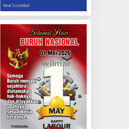
Real Sociedad