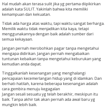
Hal mudah akan terasa sulit jika yg pertama diipikirkan
adalah kata SULIT. Yakinlah bahwa kita memiliki
kemampuan dan kekuatan.
Tidak ada harga atas waktu, tapi waktu sangat berharga.
Memilik waktu tidak menjadikan kita kaya, tetapi
menggunakannya dengan baik adalah sumber dari
semua kekayaan.
Jangan pernah merobohkan pagar tanpa mengetahui
mengapa didirikan. Jangan pernah mengabaikan
tuntunan kebaikan tanpa mengetahui keburukan yang
kemudian anda dapat.
Tinggalkanlah kesenangan yang menghalangi
pencapaian kecemerlangan hidup yang di idamkan. Dan
berhati-hatilah, karena beberapa kesenangan adalah
cara gembira menuju kegagalan
Jangan sesali sesuatu yg telah berakhir, meskipun itu
baik. Tanpa akhir tak akan pernah ada awal baru yg
mungkin lebih baik.