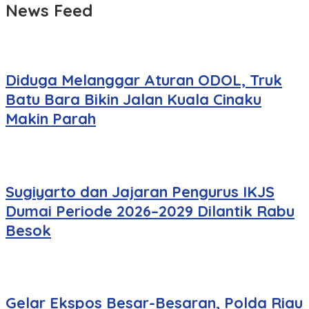
News Feed
Diduga Melanggar Aturan ODOL, Truk
Batu Bara Bikin Jalan Kuala Cinaku
Makin Parah
Sugiyarto dan Jajaran Pengurus IKJS
Dumai Periode 2026–2029 Dilantik Rabu
Besok
Gelar Ekspos Besar-Besaran, Polda Riau