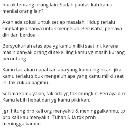
buruk tentang orang lain. Sudah pantas kah kamu
menilai orang lain?
Akan ada solusi untuk setiap masalah. Hidup terlalu
singkat jika hanya untuk mengeluh. Berusaha, percaya
diri dan berdoa.
Bersyukurlah atas apa yg kamu miliki saat ini, karena
masih banyak orang di sekeliling kamu yg masih kurang
beruntung.
Kamu tak akan dapatkan apa yang kamu inginkan, jika
kamu terlalu sibuk mengeluh apa yang kamu miliki saat
ini tak cukup bagimu.
Selama kamu yakin, tak ada yg tak mungkin. Percaya diri!
Kamu lebih hebat dari yg kamu pikirkan.
Jgn hitung brp kali org menyakiti & meninggalkanmu, tp
brp kali kau menyakiti Tuhan & Ia tdk prnh
meninggalkanmu