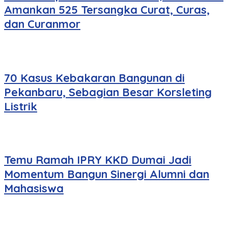
Amankan 525 Tersangka Curat, Curas,
dan Curanmor
70 Kasus Kebakaran Bangunan di
Pekanbaru, Sebagian Besar Korsleting
Listrik
Temu Ramah IPRY KKD Dumai Jadi
Momentum Bangun Sinergi Alumni dan
Mahasiswa