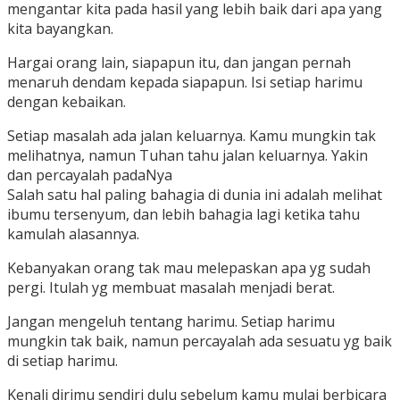
mengantar kita pada hasil yang lebih baik dari apa yang
kita bayangkan.
Hargai orang lain, siapapun itu, dan jangan pernah
menaruh dendam kepada siapapun. Isi setiap harimu
dengan kebaikan.
Setiap masalah ada jalan keluarnya. Kamu mungkin tak
melihatnya, namun Tuhan tahu jalan keluarnya. Yakin
dan percayalah padaNya
Salah satu hal paling bahagia di dunia ini adalah melihat
ibumu tersenyum, dan lebih bahagia lagi ketika tahu
kamulah alasannya.
Kebanyakan orang tak mau melepaskan apa yg sudah
pergi. Itulah yg membuat masalah menjadi berat.
Jangan mengeluh tentang harimu. Setiap harimu
mungkin tak baik, namun percayalah ada sesuatu yg baik
di setiap harimu.
Kenali dirimu sendiri dulu sebelum kamu mulai berbicara