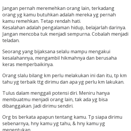
Jangan pernah meremehkan orang lain, terkadang
orang yg kamu butuhkan adalah mereka yg pernah
kamu remehkan. Tetap rendah hati.
Kesalahan adalah pengalaman hidup, belajarlah darinya.
Jangan mencoba tuk menjadi sempurna. Cobalah menjadi
teladan.
Seorang yang bijaksana selalu mampu mengakui
kesalahannya, mengambil hikmahnya dan berusaha
keras memperbaikinya.
Orang slalu bilang km perlu melakukan ini dan itu, tp km
tahu yg terbaik ttg dirimu dan apa yg perlu km lakukan.
Tulus dalam menggali potensi diri. Meniru hanya
membuatmu menjadi orang lain, tak ada yg bisa
dibanggakan. Jadi dirimu sendiri.
Org bs berkata apapun tentang kamu. Tp siapa dirimu
sebenarnya, hny kamu yg tahu, & hny kamu yg
menentukan.