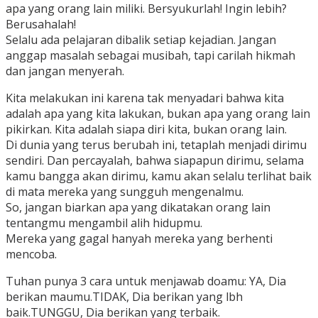
apa yang orang lain miliki. Bersyukurlah! Ingin lebih?
Berusahalah!
Selalu ada pelajaran dibalik setiap kejadian. Jangan
anggap masalah sebagai musibah, tapi carilah hikmah
dan jangan menyerah.
Kita melakukan ini karena tak menyadari bahwa kita
adalah apa yang kita lakukan, bukan apa yang orang lain
pikirkan. Kita adalah siapa diri kita, bukan orang lain.
Di dunia yang terus berubah ini, tetaplah menjadi dirimu
sendiri. Dan percayalah, bahwa siapapun dirimu, selama
kamu bangga akan dirimu, kamu akan selalu terlihat baik
di mata mereka yang sungguh mengenalmu.
So, jangan biarkan apa yang dikatakan orang lain
tentangmu mengambil alih hidupmu.
Mereka yang gagal hanyah mereka yang berhenti
mencoba.
Tuhan punya 3 cara untuk menjawab doamu: YA, Dia
berikan maumu.TIDAK, Dia berikan yang lbh
baik.TUNGGU, Dia berikan yang terbaik.