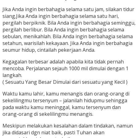
Jika Anda ingin berbahagia selama satu jam, silakan tidur
siang.Jika Anda ingin berbahagia selama satu hari,
pergilah berpiknik. Bila Anda ingin berbahagia seminggu,
pergilah berlibur. Bila Anda ingin berbahagia selama
sebulan, menikahlah. Bila Anda ingin berbahagia selama
setahun, warisilah kekayaan. Jika Anda ingin berbahagia
seumur hidup, cintailah pekerjaan Anda.
Kegagalan terbesar adalah apabila kita tidak pernah
mencoba. Perjalanan sejauh 1000 mil dimulai dengan 1
langkah.
( Sesuatu Yang Besar Dimulai dari sesuatu yang Kecil )
Waktu kamu lahir, kamu menangis dan orang-orang di
sekelilingmu tersenyum – jalanilah hidupmu sehingga
pada waktu kamu meninggal, kamu tersenyum dan
orang-orang di sekelilingmu menangis.
Meskipun melakukan kesalahan dalam tindakan, namun
jika didasari dgn niat baik, pasti Tuhan akan