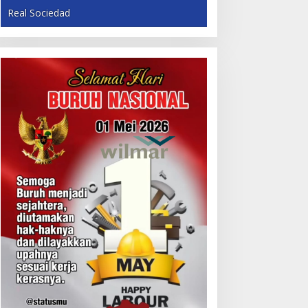
Real Sociedad