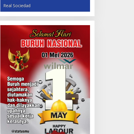
Real Sociedad