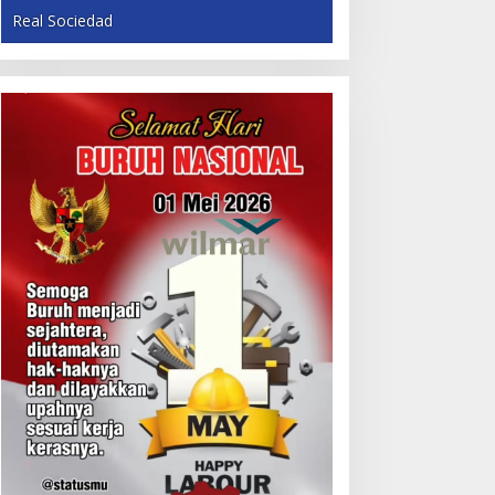
Real Sociedad