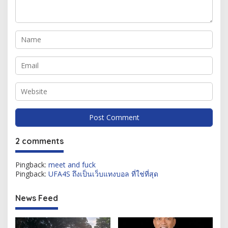
2 comments
Pingback:
meet and fuck
Pingback:
UFA4S ถึงเป็นเว็บแทงบอล ที่ใช่ที่สุด
News Feed