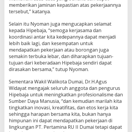
memberikan jaminan kepastian atas pekerjaannya
tersebut,” katanya.
Selain itu Nyoman juga mengucapkan selamat
kepada Hipebaja, “semoga kerjasama dan
koordinasi antar kita kedepannya dapat menjadi
lebih baik lagi, dan kesempatan untuk
mendapatkan pekerjaan atau borongan juga
semakin terbuka lebar, dan diharapkan tujuan-
tujuan dari keberadaan Hipebaja sendiri dapat
dirasakan bersama,” tutup Nyoman.
Sementara Wakil Walikota Dumai, Dr.H.Agus
Widayat mengajak seluruh anggota dan pengurus
Hipebaja untuk meningkatkan profesionalisme dan
Sumber Daya Manusia, “dan kemudian marilah kita
tingkatkan inovasi, kreatifitas, dan etos kerja kita
sehingga harapan bersama kita, bukan hanya
himpunan ini dapat mendapatkan pekerjaan di
lingkungan PT. Pertamina RU II Dumai tetapi dapat