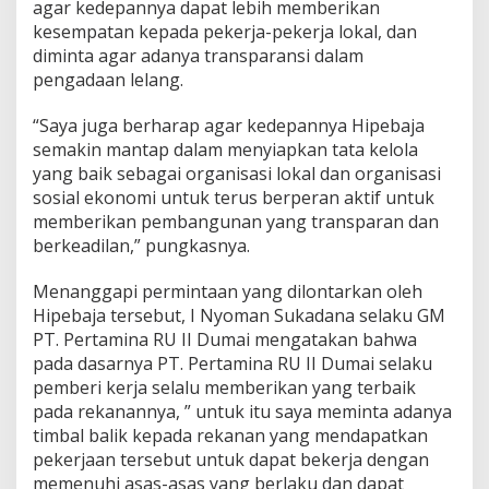
agar kedepannya dapat lebih memberikan
kesempatan kepada pekerja-pekerja lokal, dan
diminta agar adanya transparansi dalam
pengadaan lelang.
“Saya juga berharap agar kedepannya Hipebaja
semakin mantap dalam menyiapkan tata kelola
yang baik sebagai organisasi lokal dan organisasi
sosial ekonomi untuk terus berperan aktif untuk
memberikan pembangunan yang transparan dan
berkeadilan,” pungkasnya.
Menanggapi permintaan yang dilontarkan oleh
Hipebaja tersebut, I Nyoman Sukadana selaku GM
PT. Pertamina RU II Dumai mengatakan bahwa
pada dasarnya PT. Pertamina RU II Dumai selaku
pemberi kerja selalu memberikan yang terbaik
pada rekanannya, ” untuk itu saya meminta adanya
timbal balik kepada rekanan yang mendapatkan
pekerjaan tersebut untuk dapat bekerja dengan
memenuhi asas-asas yang berlaku dan dapat