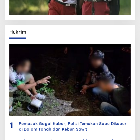
Hukrim
1
Pemasok Gagal Kabur, Polisi Temukan Sabu Dikubur
di Dalam Tanah dan Kebun Sawit