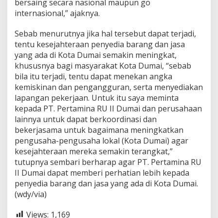
bersaing secara nasional maupun go
internasional,” ajaknya.
Sebab menurutnya jika hal tersebut dapat terjadi,
tentu kesejahteraan penyedia barang dan jasa
yang ada di Kota Dumai semakin meningkat,
khususnya bagi masyarakat Kota Dumai, “sebab
bila itu terjadi, tentu dapat menekan angka
kemiskinan dan pengangguran, serta menyediakan
lapangan pekerjaan. Untuk itu saya meminta
kepada PT. Pertamina RU II Dumai dan perusahaan
lainnya untuk dapat berkoordinasi dan
bekerjasama untuk bagaimana meningkatkan
pengusaha-pengusaha lokal (Kota Dumai) agar
kesejahteraan mereka semakin terangkat,”
tutupnya sembari berharap agar PT. Pertamina RU
II Dumai dapat memberi perhatian lebih kepada
penyedia barang dan jasa yang ada di Kota Dumai.
(wdy/via)
Views:
1,169