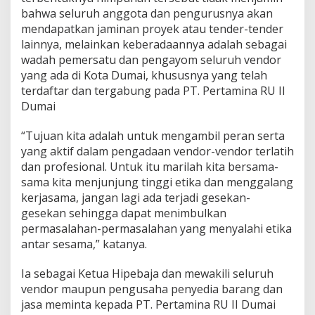
bahwa seluruh anggota dan pengurusnya akan
mendapatkan jaminan proyek atau tender-tender
lainnya, melainkan keberadaannya adalah sebagai
wadah pemersatu dan pengayom seluruh vendor
yang ada di Kota Dumai, khususnya yang telah
terdaftar dan tergabung pada PT. Pertamina RU II
Dumai
“Tujuan kita adalah untuk mengambil peran serta
yang aktif dalam pengadaan vendor-vendor terlatih
dan profesional. Untuk itu marilah kita bersama-
sama kita menjunjung tinggi etika dan menggalang
kerjasama, jangan lagi ada terjadi gesekan-
gesekan sehingga dapat menimbulkan
permasalahan-permasalahan yang menyalahi etika
antar sesama,” katanya.
Ia sebagai Ketua Hipebaja dan mewakili seluruh
vendor maupun pengusaha penyedia barang dan
jasa meminta kepada PT. Pertamina RU II Dumai