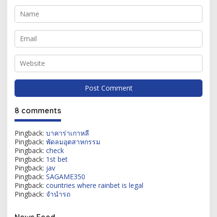
8 comments
Pingback:
บาคาร่าเกาหลี
Pingback:
พัดลมอุตสาหกรรม
Pingback:
check
Pingback:
1st bet
Pingback:
jav
Pingback:
SAGAME350
Pingback:
countries where rainbet is legal
Pingback:
จำนำรถ
News Feed