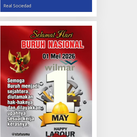
Real Sociedad