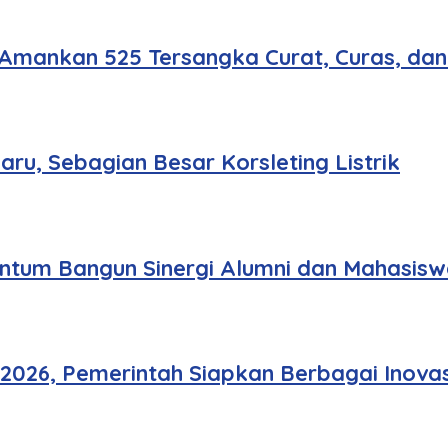
 Amankan 525 Tersangka Curat, Curas, da
u, Sebagian Besar Korsleting Listrik
tum Bangun Sinergi Alumni dan Mahasisw
 2026, Pemerintah Siapkan Berbagai Inovas