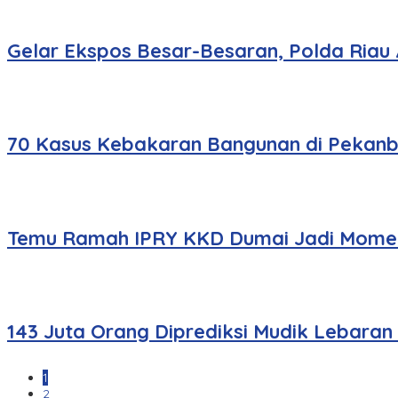
Gelar Ekspos Besar-Besaran, Polda Riau
70 Kasus Kebakaran Bangunan di Pekanbar
Temu Ramah IPRY KKD Dumai Jadi Momen
143 Juta Orang Diprediksi Mudik Lebaran
1
2