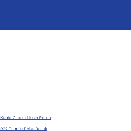
 Kuala Cinaku Makin Parah
029 Dilantik Rabu Besok