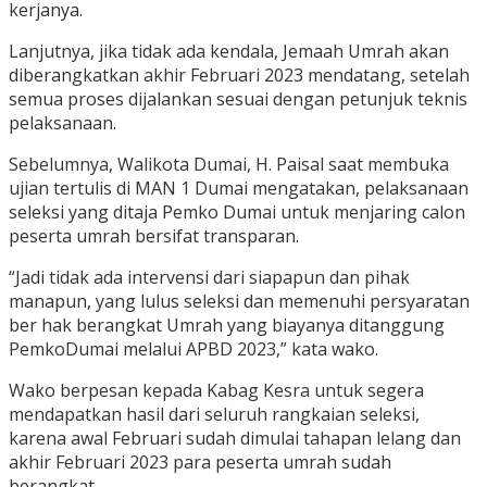
kerjanya.
Lanjutnya, jika tidak ada kendala, Jemaah Umrah akan
diberangkatkan akhir Februari 2023 mendatang, setelah
semua proses dijalankan sesuai dengan petunjuk teknis
pelaksanaan.
Sebelumnya, Walikota Dumai, H. Paisal saat membuka
ujian tertulis di MAN 1 Dumai mengatakan, pelaksanaan
seleksi yang ditaja Pemko Dumai untuk menjaring calon
peserta umrah bersifat transparan.
“Jadi tidak ada intervensi dari siapapun dan pihak
manapun, yang lulus seleksi dan memenuhi persyaratan
ber hak berangkat Umrah yang biayanya ditanggung
PemkoDumai melalui APBD 2023,” kata wako.
Wako berpesan kepada Kabag Kesra untuk segera
mendapatkan hasil dari seluruh rangkaian seleksi,
karena awal Februari sudah dimulai tahapan lelang dan
akhir Februari 2023 para peserta umrah sudah
berangkat.