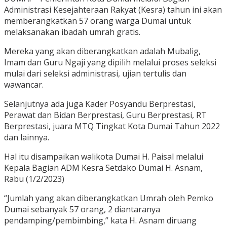
Administrasi Kesejahteraan Rakyat (Kesra) tahun ini akan
memberangkatkan 57 orang warga Dumai untuk
melaksanakan ibadah umrah gratis.
Mereka yang akan diberangkatkan adalah Mubalig,
Imam dan Guru Ngaji yang dipilih melalui proses seleksi
mulai dari seleksi administrasi, ujian tertulis dan
wawancar.
Selanjutnya ada juga Kader Posyandu Berprestasi,
Perawat dan Bidan Berprestasi, Guru Berprestasi, RT
Berprestasi, juara MTQ Tingkat Kota Dumai Tahun 2022
dan lainnya.
Hal itu disampaikan walikota Dumai H. Paisal melalui
Kepala Bagian ADM Kesra Setdako Dumai H. Asnam,
Rabu (1/2/2023)
“Jumlah yang akan diberangkatkan Umrah oleh Pemko
Dumai sebanyak 57 orang, 2 diantaranya
pendamping/pembimbing,” kata H. Asnam diruang