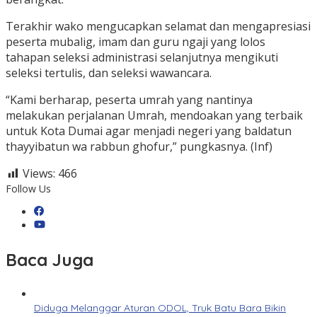
Terakhir wako mengucapkan selamat dan mengapresiasi
peserta mubalig, imam dan guru ngaji yang lolos
tahapan seleksi administrasi selanjutnya mengikuti
seleksi tertulis, dan seleksi wawancara.
“Kami berharap, peserta umrah yang nantinya
melakukan perjalanan Umrah, mendoakan yang terbaik
untuk Kota Dumai agar menjadi negeri yang baldatun
thayyibatun wa rabbun ghofur,” pungkasnya. (Inf)
Views:
466
Follow Us
Baca Juga
Diduga Melanggar Aturan ODOL, Truk Batu Bara Bikin