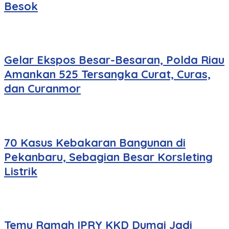
Besok
Gelar Ekspos Besar-Besaran, Polda Riau
Amankan 525 Tersangka Curat, Curas,
dan Curanmor
70 Kasus Kebakaran Bangunan di
Pekanbaru, Sebagian Besar Korsleting
Listrik
Temu Ramah IPRY KKD Dumai Jadi