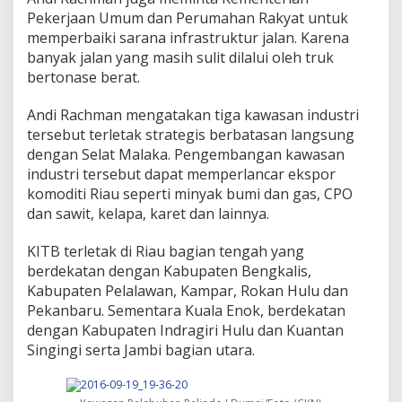
Pekerjaan Umum dan Perumahan Rakyat untuk
memperbaiki sarana infrastruktur jalan. Karena
banyak jalan yang masih sulit dilalui oleh truk
bertonase berat.
Andi Rachman mengatakan tiga kawasan industri
tersebut terletak strategis berbatasan langsung
dengan Selat Malaka. Pengembangan kawasan
industri tersebut dapat memperlancar ekspor
komoditi Riau seperti minyak bumi dan gas, CPO
dan sawit, kelapa, karet dan lainnya.
KITB terletak di Riau bagian tengah yang
berdekatan dengan Kabupaten Bengkalis,
Kabupaten Pelalawan, Kampar, Rokan Hulu dan
Pekanbaru. Sementara Kuala Enok, berdekatan
dengan Kabupaten Indragiri Hulu dan Kuantan
Singingi serta Jambi bagian utara.