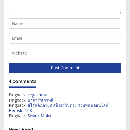
4 comments
Pingback:
vegasnow
Pingback:
บาคาร่าเกาหลี
Pingback:
ฮีโร่สล็อต168 สล็อตเว็บตรง รวมพนันออนไลน์
Heroslot168
Pingback:
Sevink Molen
News Feed