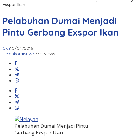
Exspor Ikan
Pelabuhan Dumai Menjadi
Pintu Gerbang Exspor Ikan
Ckn
10/04/2015
CelahkotaNEWS
544 Views
Pelabuhan Dumai Menjadi Pintu
Gerbang Exspor Ikan