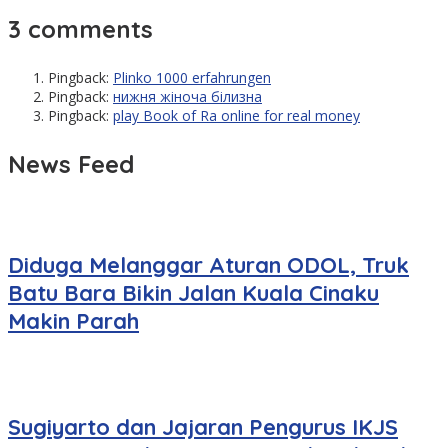
3 comments
Pingback:
Plinko 1000 erfahrungen
Pingback:
нижня жіноча білизна
Pingback:
play Book of Ra online for real money
News Feed
Diduga Melanggar Aturan ODOL, Truk
Batu Bara Bikin Jalan Kuala Cinaku
Makin Parah
Sugiyarto dan Jajaran Pengurus IKJS