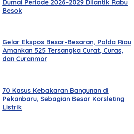
Dumai Periode 2026–2029 Dilantik Rabu
Besok
Gelar Ekspos Besar-Besaran, Polda Riau
Amankan 525 Tersangka Curat, Curas,
dan Curanmor
70 Kasus Kebakaran Bangunan di
Pekanbaru, Sebagian Besar Korsleting
Listrik