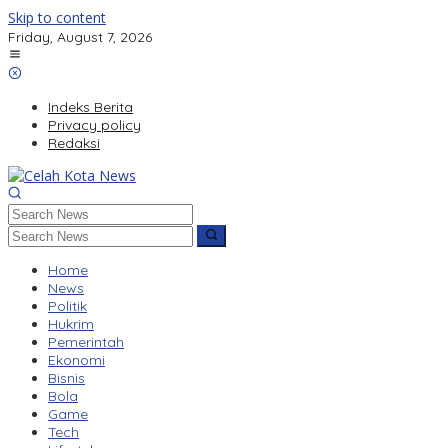
Skip to content
Friday, August 7, 2026
Indeks Berita
Privacy policy
Redaksi
Home
News
Politik
Hukrim
Pemerintah
Ekonomi
Bisnis
Bola
Game
Tech