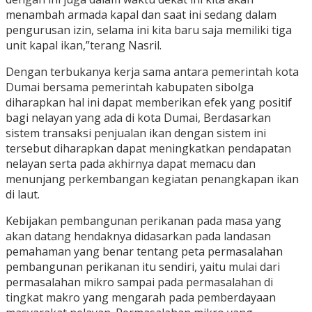
menambah armada kapal dan saat ini sedang dalam
pengurusan izin, selama ini kita baru saja memiliki tiga
unit kapal ikan,”terang Nasril.
Dengan terbukanya kerja sama antara pemerintah kota
Dumai bersama pemerintah kabupaten sibolga
diharapkan hal ini dapat memberikan efek yang positif
bagi nelayan yang ada di kota Dumai, Berdasarkan
sistem transaksi penjualan ikan dengan sistem ini
tersebut diharapkan dapat meningkatkan pendapatan
nelayan serta pada akhirnya dapat memacu dan
menunjang perkembangan kegiatan penangkapan ikan
di laut.
Kebijakan pembangunan perikanan pada masa yang
akan datang hendaknya didasarkan pada landasan
pemahaman yang benar tentang peta permasalahan
pembangunan perikanan itu sendiri, yaitu mulai dari
permasalahan mikro sampai pada permasalahan di
tingkat makro yang mengarah pada pemberdayaan