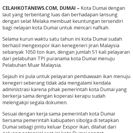
CELAHKOTANEWS.COM, DUMAI –
Kota Dumai dengan
laut yang terbentang luas dan berhadapan lansung
dengan selat Melaka membuat keuntungan tersendiri
bagi nelayan kota Dumai untuk mencari nafkah.
Selama kurun waktu satu tahun ini kota Dumai sudah
berhasil mengexspor ikan kenegeneri jiran Malaysia
sebanyak 1050 ton ikan, dengan jumlah 51 kali pelayaran
dari pelabuhan TPI puranama kota Dumai menuju
Pelabuhan Muar Malaysia.
Sejauh ini pula untuk pelayaran pembawaan ikan menuju
kenegeri seberang tidak ada mengalami kendala
administrasi karena pihak pemerintah kota Dumai yang
berkerja sama dengan koperasi kerapu sudah
melengakpi segala dokumen.
Sesuai dengan kerja sama pemerintah kota Dumai
bersama pemerintah kabupaten sibolga di tetapkan
Dumai sebagi pintu keluar Exspor ikan, dilahat dari