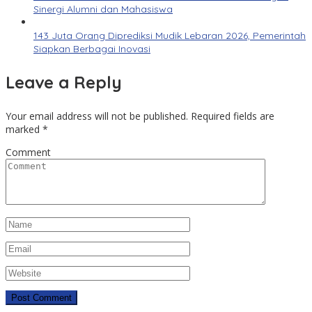
Sinergi Alumni dan Mahasiswa
143 Juta Orang Diprediksi Mudik Lebaran 2026, Pemerintah
Siapkan Berbagai Inovasi
Leave a Reply
Your email address will not be published.
Required fields are
marked
*
Comment