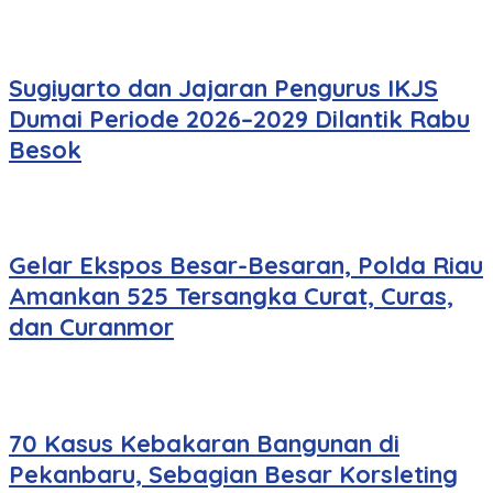
Sugiyarto dan Jajaran Pengurus IKJS
Dumai Periode 2026–2029 Dilantik Rabu
Besok
Gelar Ekspos Besar-Besaran, Polda Riau
Amankan 525 Tersangka Curat, Curas,
dan Curanmor
70 Kasus Kebakaran Bangunan di
Pekanbaru, Sebagian Besar Korsleting