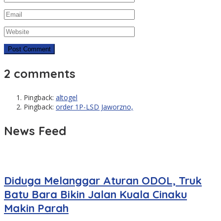
2 comments
Pingback:
altogel
Pingback:
order 1P-LSD Jaworzno,
News Feed
Diduga Melanggar Aturan ODOL, Truk
Batu Bara Bikin Jalan Kuala Cinaku
Makin Parah