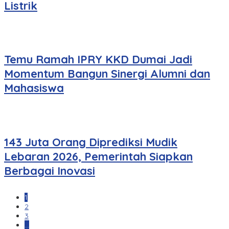
Listrik
Temu Ramah IPRY KKD Dumai Jadi
Momentum Bangun Sinergi Alumni dan
Mahasiswa
143 Juta Orang Diprediksi Mudik
Lebaran 2026, Pemerintah Siapkan
Berbagai Inovasi
1
2
3
…