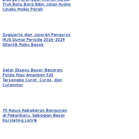
Truk Batu Bara Bikin Jalan Kuala
Cinaku Makin Parah
Sugiyarto dan Jajaran Pengurus
IKJS Dumai Periode 2026–2029
Dilantik Rabu Besok
Gelar Ekspos Besar-Besaran,
Polda Riau Amankan 525
Tersangka Curat, Curas, dan
Curanmor
70 Kasus Kebakaran Bangunan
di Pekanbaru, Sebagian Besar
Korsleting Listrik