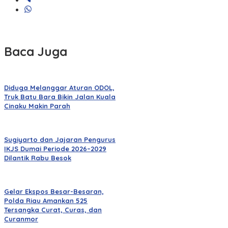
Baca Juga
Diduga Melanggar Aturan ODOL,
Truk Batu Bara Bikin Jalan Kuala
Cinaku Makin Parah
Sugiyarto dan Jajaran Pengurus
IKJS Dumai Periode 2026–2029
Dilantik Rabu Besok
Gelar Ekspos Besar-Besaran,
Polda Riau Amankan 525
Tersangka Curat, Curas, dan
Curanmor