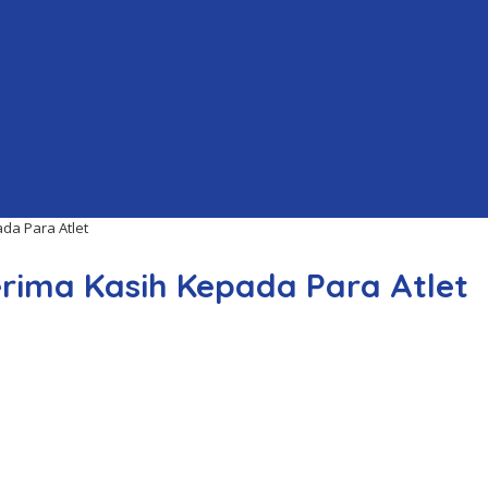
da Para Atlet
erima Kasih Kepada Para Atlet