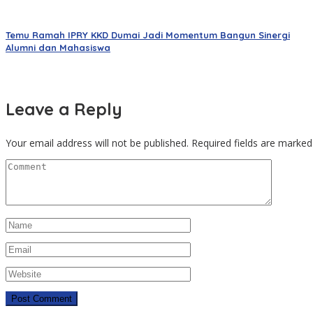
Temu Ramah IPRY KKD Dumai Jadi Momentum Bangun Sinergi
Alumni dan Mahasiswa
Leave a Reply
Your email address will not be published.
Required fields are marke