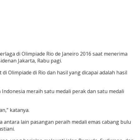
erlaga di Olimpiade Rio de Janeiro 2016 saat menerima
denan Jakarta, Rabu pagi.
 Olimpiade di Rio dan hasil yang dicapai adalah hasil
Indonesia meraih satu medali perak dan satu medali
an,” katanya.
a antara lain pasangan peraih medali emas cabang bulu
stiani.