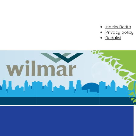
Indeks Berita
Privacy policy
Redaksi