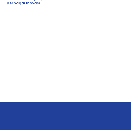
Berbagai Inovasi