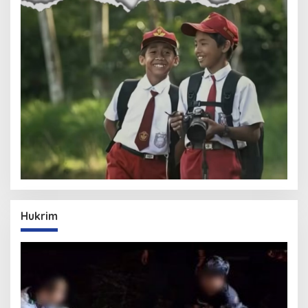
Hukrim