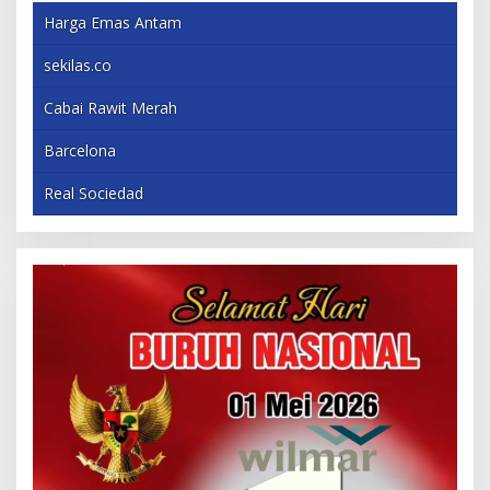
Harga Emas Antam
sekilas.co
Cabai Rawit Merah
Barcelona
Real Sociedad