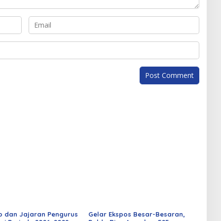
o dan Jajaran Pengurus
Gelar Ekspos Besar-Besaran,