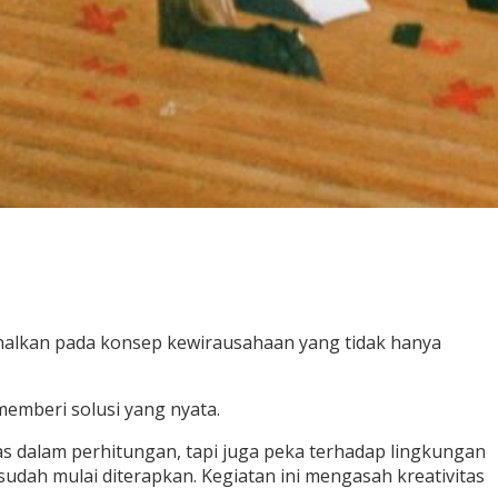
kenalkan pada konsep kewirausahaan yang tidak hanya
memberi solusi yang nyata.
s dalam perhitungan, tapi juga peka terhadap lingkungan
sudah mulai diterapkan. Kegiatan ini mengasah kreativitas