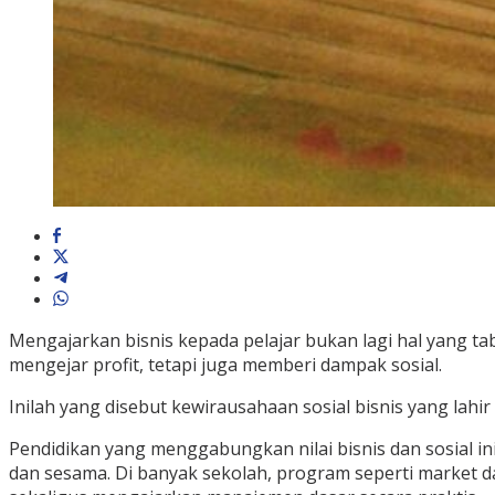
Mengajarkan bisnis kepada pelajar bukan lagi hal yang t
mengejar profit, tetapi juga memberi dampak sosial.
Inilah yang disebut kewirausahaan sosial bisnis yang lahi
Pendidikan yang menggabungkan nilai bisnis dan sosial 
dan sesama. Di banyak sekolah, program seperti market da