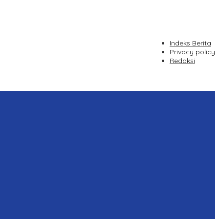
Indeks Berita
Privacy policy
Redaksi