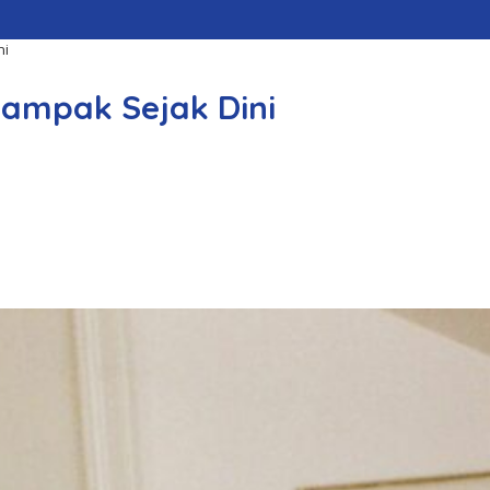
ni
ampak Sejak Dini