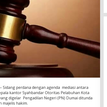
 Sidang perdana dengan agenda mediasi antara
pala kantor Syahbandar Otoritas Pelabuhan Kota
yang digelar Pengadilan Negeri (PN) Dumai ditunda
 majelis hakim.