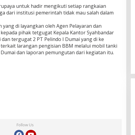
rupaya untuk hadir mengikuti setiap rangkaian
ga dari institusi pemerintah tidak mau salah dalam
 yang di layangkan oleh Agen Pelayaran dan
kepada pihak tetgugat Kepala Kantor Syahbandar
dan tergugat 2 PT Pelindo I Dumai yang di ke
terkait larangan pengisian BBM melalui mobil tanki
Dumai dan laporan pemungutan dari kegiatan itu.
Follow Us