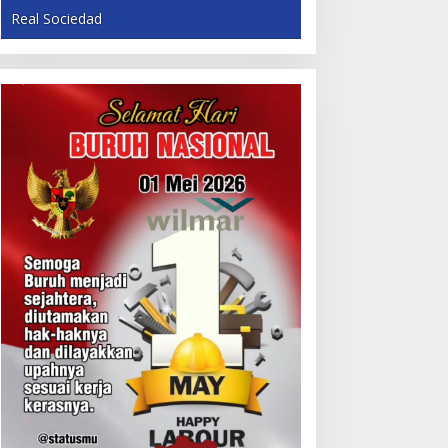
Real Sociedad