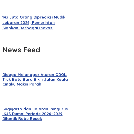
143 Juta Orang Diprediksi Mudik
Lebaran 2026, Pemerintah
Siapkan Berbagai Inovasi
News Feed
Diduga Melanggar Aturan ODOL,
Truk Batu Bara Bikin Jalan Kuala
Cinaku Makin Parah
Sugiyarto dan Jajaran Pengurus
IKJS Dumai Periode 2026–2029
Dilantik Rabu Besok