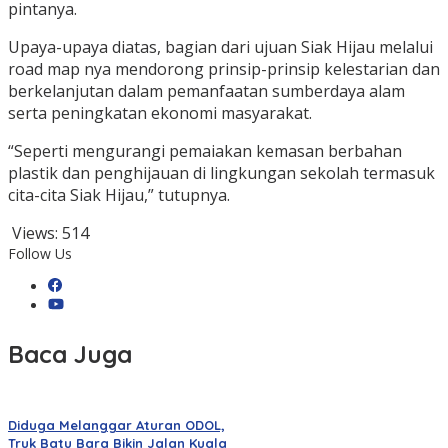
pintanya.
Upaya-upaya diatas, bagian dari ujuan Siak Hijau melalui
road map nya mendorong prinsip-prinsip kelestarian dan
berkelanjutan dalam pemanfaatan sumberdaya alam
serta peningkatan ekonomi masyarakat.
“Seperti mengurangi pemaiakan kemasan berbahan
plastik dan penghijauan di lingkungan sekolah termasuk
cita-cita Siak Hijau,” tutupnya.
Views:
514
Follow Us
Baca Juga
Diduga Melanggar Aturan ODOL,
Truk Batu Bara Bikin Jalan Kuala