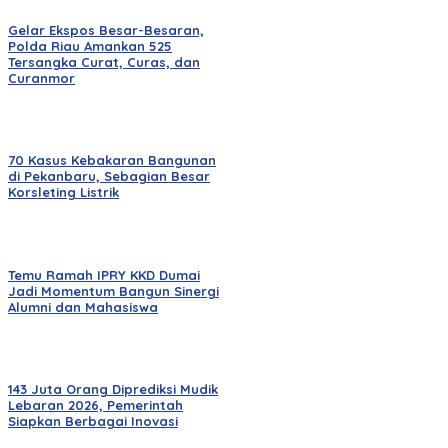
Gelar Ekspos Besar-Besaran,
Polda Riau Amankan 525
Tersangka Curat, Curas, dan
Curanmor
70 Kasus Kebakaran Bangunan
di Pekanbaru, Sebagian Besar
Korsleting Listrik
Temu Ramah IPRY KKD Dumai
Jadi Momentum Bangun Sinergi
Alumni dan Mahasiswa
143 Juta Orang Diprediksi Mudik
Lebaran 2026, Pemerintah
Siapkan Berbagai Inovasi