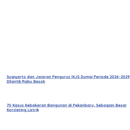
Sugiyarto dan Jajaran Pengurus IKJS Dumai Periode 2026–2029
Dilantik Rabu Besok
70 Kasus Kebakaran Bangunan di Pekanbaru, Sebagian Besar
Korsleting Listrik