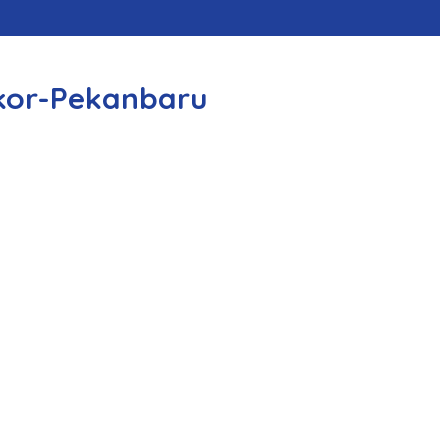
kor-Pekanbaru