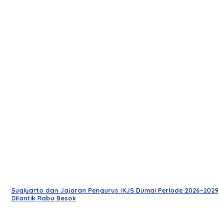
Sugiyarto dan Jajaran Pengurus IKJS Dumai Periode 2026–2029
Dilantik Rabu Besok