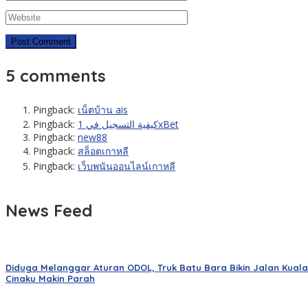
5 comments
Pingback:
เน็ตบ้าน ais
Pingback:
كيفية التسجيل في 1xBet
Pingback:
new88
Pingback:
สล็อตเกาหลี
Pingback:
เว็บพนันออนไลน์เกาหลี
News Feed
Diduga Melanggar Aturan ODOL, Truk Batu Bara Bikin Jalan Kuala
Cinaku Makin Parah