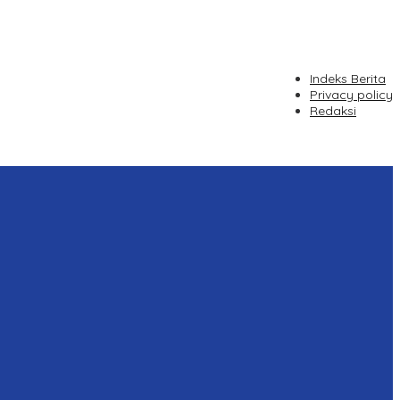
Indeks Berita
Privacy policy
Redaksi