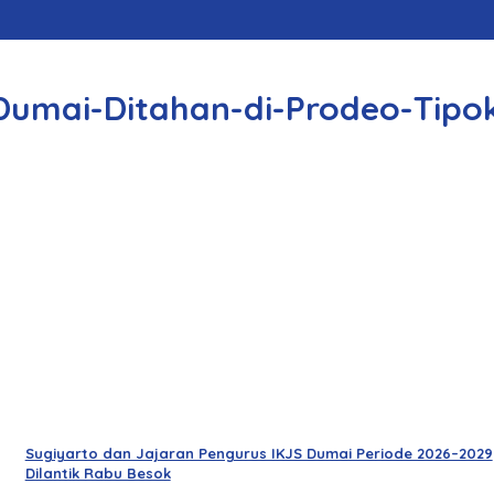
Dumai-Ditahan-di-Prodeo-Tipo
Sugiyarto dan Jajaran Pengurus IKJS Dumai Periode 2026–2029
Dilantik Rabu Besok