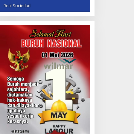
Real Sociedad