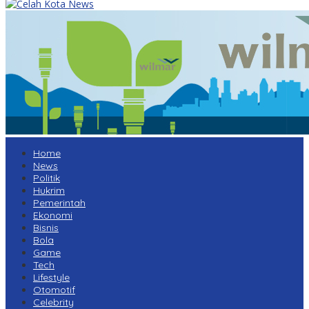
Home
News
Politik
Hukrim
Pemerintah
Ekonomi
Bisnis
Bola
Game
Tech
Lifestyle
Otomotif
Celebrity