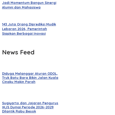
Jadi Momentum Bangun Sinergi
Alumni dan Mahasiswa
143 Juta Orang Diprediksi Mudik
Lebaran 2026, Pemerintah
Siapkan Berbagai Inovasi
News Feed
Diduga Melanggar Aturan ODOL,
Truk Batu Bara Bikin Jalan Kuala
Cinaku Makin Parah
Sugiyarto dan Jajaran Pengurus
IKJS Dumai Periode 2026–2029
Dilantik Rabu Besok