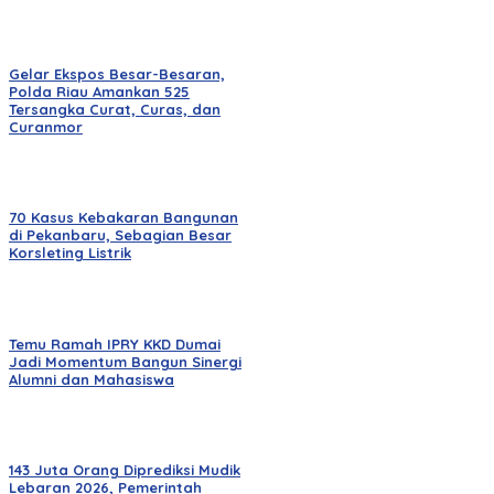
Gelar Ekspos Besar-Besaran,
Polda Riau Amankan 525
Tersangka Curat, Curas, dan
Curanmor
70 Kasus Kebakaran Bangunan
di Pekanbaru, Sebagian Besar
Korsleting Listrik
Temu Ramah IPRY KKD Dumai
Jadi Momentum Bangun Sinergi
Alumni dan Mahasiswa
143 Juta Orang Diprediksi Mudik
Lebaran 2026, Pemerintah