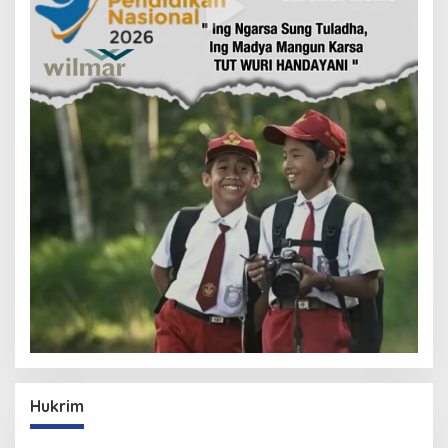
Hukrim