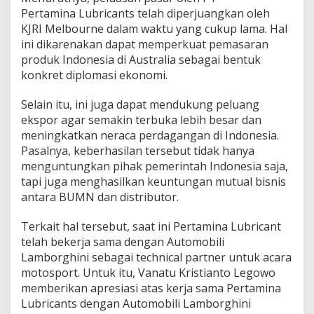
Pertamina Lubricants telah diperjuangkan oleh
KJRI Melbourne dalam waktu yang cukup lama. Hal
ini dikarenakan dapat memperkuat pemasaran
produk Indonesia di Australia sebagai bentuk
konkret diplomasi ekonomi.
Selain itu, ini juga dapat mendukung peluang
ekspor agar semakin terbuka lebih besar dan
meningkatkan neraca perdagangan di Indonesia.
Pasalnya, keberhasilan tersebut tidak hanya
menguntungkan pihak pemerintah Indonesia saja,
tapi juga menghasilkan keuntungan mutual bisnis
antara BUMN dan distributor.
Terkait hal tersebut, saat ini Pertamina Lubricant
telah bekerja sama dengan Automobili
Lamborghini sebagai technical partner untuk acara
motosport. Untuk itu, Vanatu Kristianto Legowo
memberikan apresiasi atas kerja sama Pertamina
Lubricants dengan Automobili Lamborghini