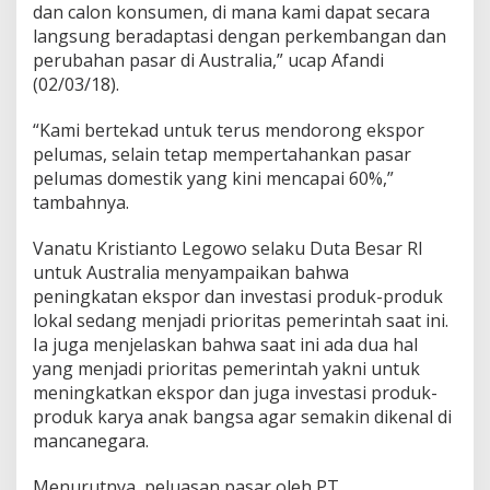
dan calon konsumen, di mana kami dapat secara
langsung beradaptasi dengan perkembangan dan
perubahan pasar di Australia,” ucap Afandi
(02/03/18).
“Kami bertekad untuk terus mendorong ekspor
pelumas, selain tetap mempertahankan pasar
pelumas domestik yang kini mencapai 60%,”
tambahnya.
Vanatu Kristianto Legowo selaku Duta Besar RI
untuk Australia menyampaikan bahwa
peningkatan ekspor dan investasi produk-produk
lokal sedang menjadi prioritas pemerintah saat ini.
Ia juga menjelaskan bahwa saat ini ada dua hal
yang menjadi prioritas pemerintah yakni untuk
meningkatkan ekspor dan juga investasi produk-
produk karya anak bangsa agar semakin dikenal di
mancanegara.
Menurutnya, peluasan pasar oleh PT