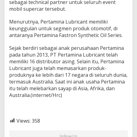
sebagai technical partner untuk seluruh event
mobil supercar tersebut.
Menurutnya, Pertamina Lubricant memiliki
keunggulan untuk segmen produk otomotif, di
antaranya Pertamina Fastron Synthetic Oil Series.
Sejak berdiri sebagai anak perusahaan Pertamina
pada tahun 2013, PT Pertamina Lubricant telah
memiliki 16 distributor asing. Selain itu, Pertamina
Lubricant juga telah memasarkan produk-
produknya ke lebih dari 17 negara di seluruh dunia,
termasuk Australia. Saat ini anak usaha Pertamina
itu telah melebarkan sayap di Asia, Afrika, dan
Australia.(internet/Hrc)
Views:
358
Follow Us