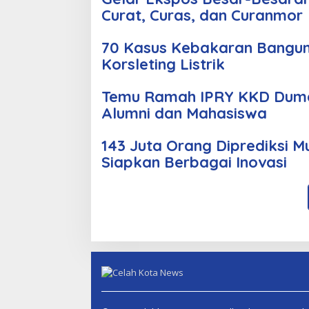
Curat, Curas, dan Curanmor
70 Kasus Kebakaran Bangun
Korsleting Listrik
Temu Ramah IPRY KKD Duma
Alumni dan Mahasiswa
143 Juta Orang Diprediksi M
Siapkan Berbagai Inovasi