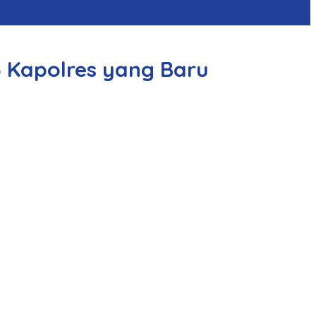
3 Kapolres yang Baru