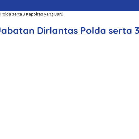
 Polda serta 3 Kapolres yang Baru
Jabatan Dirlantas Polda serta 