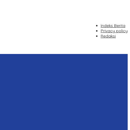
Indeks Berita
Privacy policy
Redaksi