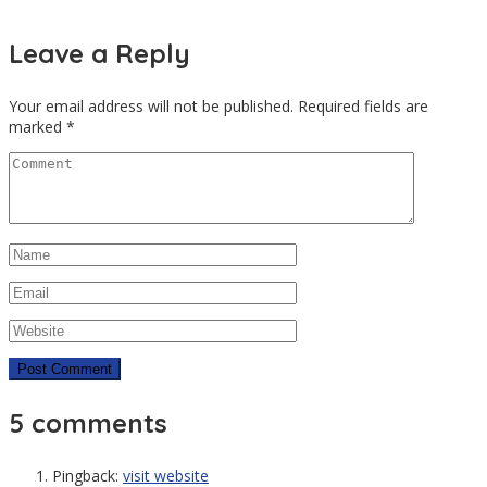
Leave a Reply
Your email address will not be published.
Required fields are
marked
*
5 comments
Pingback:
visit website