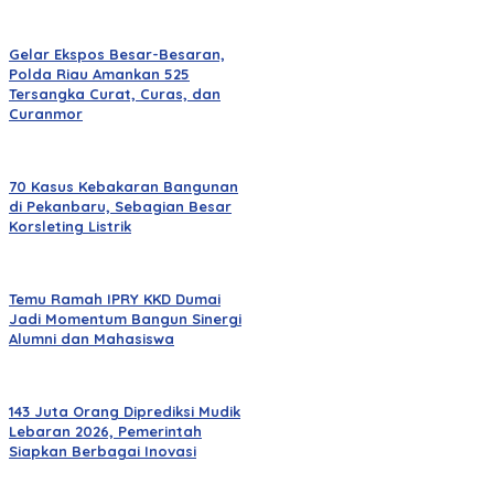
Gelar Ekspos Besar-Besaran,
Polda Riau Amankan 525
Tersangka Curat, Curas, dan
Curanmor
70 Kasus Kebakaran Bangunan
di Pekanbaru, Sebagian Besar
Korsleting Listrik
Temu Ramah IPRY KKD Dumai
Jadi Momentum Bangun Sinergi
Alumni dan Mahasiswa
143 Juta Orang Diprediksi Mudik
Lebaran 2026, Pemerintah
Siapkan Berbagai Inovasi