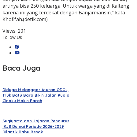
artinya bisa 250 keluarga. Untuk warga yang di Kalteng,
karena ini yang terdekat dengan Banjarmansin,” kata
Khofifah.(detik.com)
Views:
201
Follow Us
Baca Juga
Diduga Melanggar Aturan ODOL,
Truk Batu Bara Bikin Jalan Kuala
Cinaku Makin Parah
Sugiyarto dan Jajaran Pengurus
IKJS Dumai Periode 2026–2029
Dilantik Rabu Besok