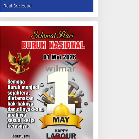
Real Sociedad