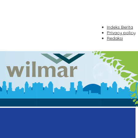
Indeks Berita
Privacy policy
Redaksi