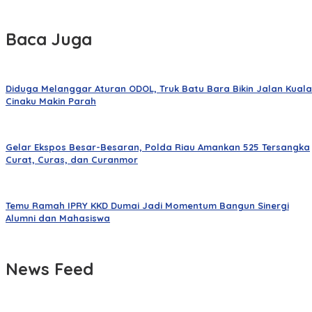
Baca Juga
Diduga Melanggar Aturan ODOL, Truk Batu Bara Bikin Jalan Kuala
Cinaku Makin Parah
Gelar Ekspos Besar-Besaran, Polda Riau Amankan 525 Tersangka
Curat, Curas, dan Curanmor
Temu Ramah IPRY KKD Dumai Jadi Momentum Bangun Sinergi
Alumni dan Mahasiswa
News Feed