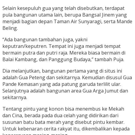
Selain kesepuluh gua yang telah disebutkan, terdapat
pula bangunan utama lain, berupa Bangsal Jinem yang
menjadi bagian depan Taman Air Sunyaragi, serta Mande
Beling.
“Ada bangunan tambahan juga, yakni
keputran/keputren. Tempat ini juga menjadi tempat
bermain putra dan putri raja. Mereka biasa bermain di
Balai Kambang, dan Panggung Budaya,” tambah Puja.
Dia melanjutkan, bangunan pertama yang di situs ini
adalah Gua Peteng dan sekitarnya. Kemudian disusul Gua
Pande Kemasan yang ada patung garuda terlilit ular.
Selanjutnya adalah bangunan area Gua Arga Jumut dan
sekitarnya.
Tentang pintu yang konon bisa menembus ke Mekah
dan Cina, berada pada dua celah yang didirikan dari
susunan batu bata merah yang disebut pintu kembar.
Untuk kebenaran cerita rakyat itu, dikembalikan kepada