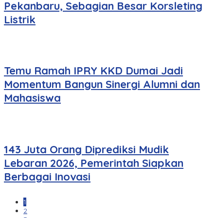
Pekanbaru, Sebagian Besar Korsleting
Listrik
Temu Ramah IPRY KKD Dumai Jadi
Momentum Bangun Sinergi Alumni dan
Mahasiswa
143 Juta Orang Diprediksi Mudik
Lebaran 2026, Pemerintah Siapkan
Berbagai Inovasi
1
2