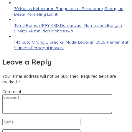
70 Kasus Kebakaran Bangunan di Pekanbaru, Sebagian
Besar Korsleting Listrik
Temu Ramah IPRY KKD Dumai Jadi Momentum Bangun
Sinergi Alumni dan Mahasiswa
143 Juta Orang Diprediksi Mudik Lebaran 2026, Pemerintah
Siapkan Berbagai Inovasi
Leave a Reply
Your email address will not be published.
Required fields are
marked
*
Comment