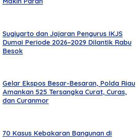
Makin Parah
Sugiyarto dan Jajaran Pengurus IKJS
Dumai Periode 2026–2029 Dilantik Rabu
Besok
Gelar Ekspos Besar-Besaran, Polda Riau
Amankan 525 Tersangka Curat, Curas,
dan Curanmor
70 Kasus Kebakaran Bangunan di