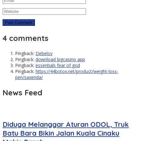
4 comments
Pingback:
Debelov
Pingback:
download bigcasino app
Pingback:
essentials fear of god
Pingback:
https://44botox.net/product/weight-loss-
pen/saxenda/
News Feed
Diduga Melanggar Aturan ODOL, Truk
Batu Bara Bikin Jalan Kuala Cinaku