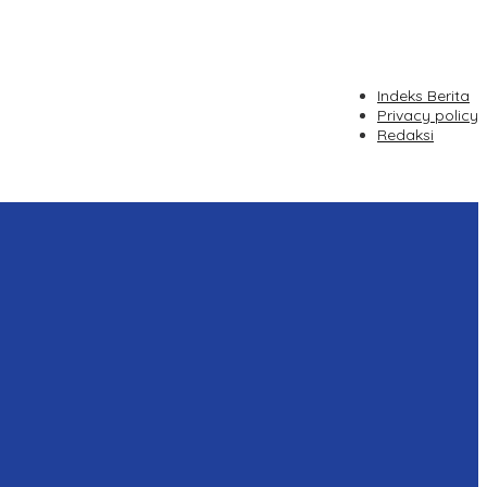
Indeks Berita
Privacy policy
Redaksi