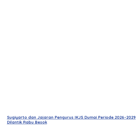
Sugiyarto dan Jajaran Pengurus IKJS Dumai Periode 2026–2029
Dilantik Rabu Besok