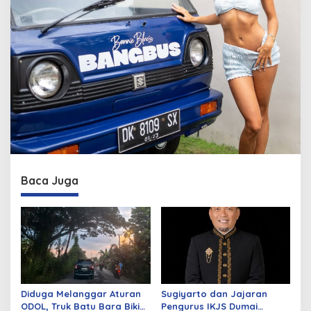
Baca Juga
Diduga Melanggar Aturan
Sugiyarto dan Jajaran
ODOL, Truk Batu Bara Bikin
Pengurus IKJS Dumai