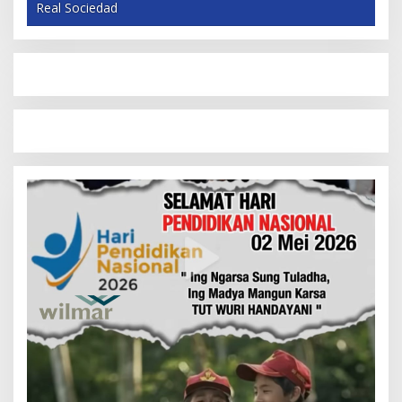
Real Sociedad