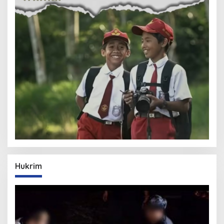
Hukrim