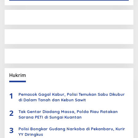
Hukrim
1
Pemasok Gagal Kabur, Polisi Temukan Sabu Dikubur
di Dalam Tanah dan Kebun Sawit
2
Tak Gentar Diadang Massa, Polda Riau Ratakan
Sarana PETI di Sungai Kuantan
3
Polisi Bongkar Gudang Narkoba di Pekanbaru, Kurir
YY Diringkus