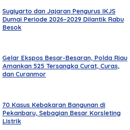
Sugiyarto dan Jajaran Pengurus IKJS
Dumai Periode 2026–2029 Dilantik Rabu
Besok
Gelar Ekspos Besar-Besaran, Polda Riau
Amankan 525 Tersangka Curat, Curas,
dan Curanmor
70 Kasus Kebakaran Bangunan di
Pekanbaru, Sebagian Besar Korsleting
Listrik