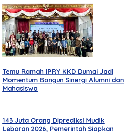
Temu Ramah IPRY KKD Dumai Jadi
Momentum Bangun Sinergi Alumni dan
Mahasiswa
143 Juta Orang Diprediksi Mudik
Lebaran 2026, Pemerintah Siapkan