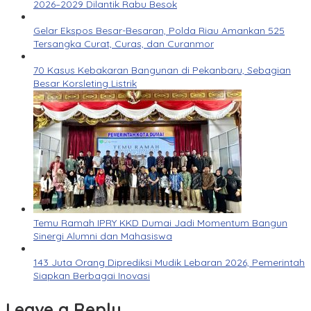
2026–2029 Dilantik Rabu Besok
Gelar Ekspos Besar-Besaran, Polda Riau Amankan 525
Tersangka Curat, Curas, dan Curanmor
70 Kasus Kebakaran Bangunan di Pekanbaru, Sebagian
Besar Korsleting Listrik
Temu Ramah IPRY KKD Dumai Jadi Momentum Bangun
Sinergi Alumni dan Mahasiswa
143 Juta Orang Diprediksi Mudik Lebaran 2026, Pemerintah
Siapkan Berbagai Inovasi
Leave a Reply