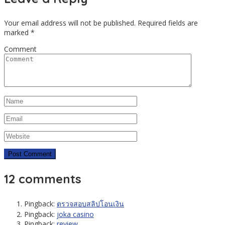
Your email address will not be published.
Required fields are
marked
*
Comment
12 comments
Pingback:
ตรวจสอบสลิปโอนเงิน
Pingback:
joka casino
Pingback:
review