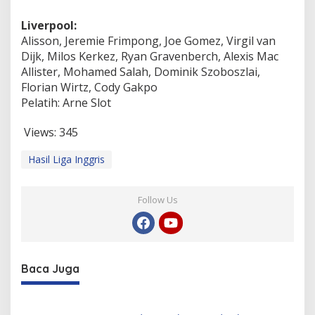
Liverpool:
Alisson, Jeremie Frimpong, Joe Gomez, Virgil van
Dijk, Milos Kerkez, Ryan Gravenberch, Alexis Mac
Allister, Mohamed Salah, Dominik Szoboszlai,
Florian Wirtz, Cody Gakpo
Pelatih: Arne Slot
Views:
345
Hasil Liga Inggris
Follow Us
Baca Juga