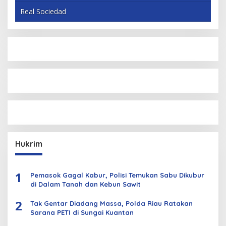
Real Sociedad
Hukrim
1
Pemasok Gagal Kabur, Polisi Temukan Sabu Dikubur
di Dalam Tanah dan Kebun Sawit
2
Tak Gentar Diadang Massa, Polda Riau Ratakan
Sarana PETI di Sungai Kuantan