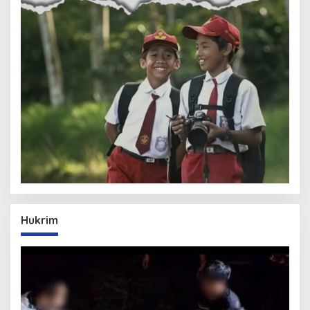
Hukrim