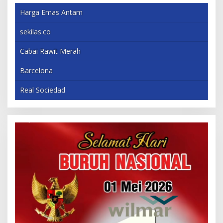
Harga Emas Antam
sekilas.co
Cabai Rawit Merah
Barcelona
Real Sociedad