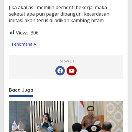
Jika akal asli memilih berhenti bekerja, maka
seketat apa pun pagar dibangun, kecerdasan
imitasi akan terus dijadikan kambing hitam.
Views:
306
Fenomena AI
Follow Us
Baca Juga