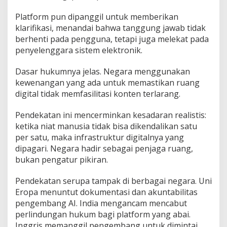
Platform pun dipanggil untuk memberikan
klarifikasi, menandai bahwa tanggung jawab tidak
berhenti pada pengguna, tetapi juga melekat pada
penyelenggara sistem elektronik.
Dasar hukumnya jelas. Negara menggunakan
kewenangan yang ada untuk memastikan ruang
digital tidak memfasilitasi konten terlarang.
Pendekatan ini mencerminkan kesadaran realistis:
ketika niat manusia tidak bisa dikendalikan satu
per satu, maka infrastruktur digitalnya yang
dipagari. Negara hadir sebagai penjaga ruang,
bukan pengatur pikiran.
Pendekatan serupa tampak di berbagai negara. Uni
Eropa menuntut dokumentasi dan akuntabilitas
pengembang AI. India mengancam mencabut
perlindungan hukum bagi platform yang abai.
Inggris memanggil pengembang untuk dimintai