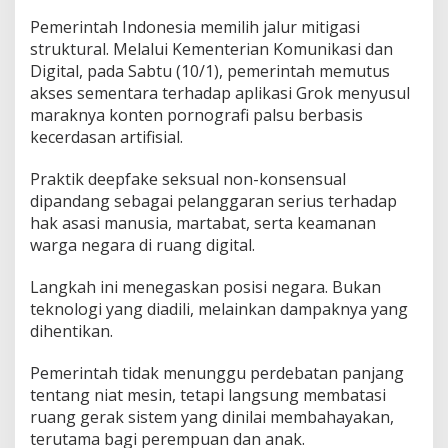
Pemerintah Indonesia memilih jalur mitigasi
struktural. Melalui Kementerian Komunikasi dan
Digital, pada Sabtu (10/1), pemerintah memutus
akses sementara terhadap aplikasi Grok menyusul
maraknya konten pornografi palsu berbasis
kecerdasan artifisial.
Praktik deepfake seksual non-konsensual
dipandang sebagai pelanggaran serius terhadap
hak asasi manusia, martabat, serta keamanan
warga negara di ruang digital.
Langkah ini menegaskan posisi negara. Bukan
teknologi yang diadili, melainkan dampaknya yang
dihentikan.
Pemerintah tidak menunggu perdebatan panjang
tentang niat mesin, tetapi langsung membatasi
ruang gerak sistem yang dinilai membahayakan,
terutama bagi perempuan dan anak.