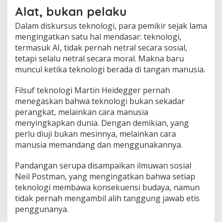
Alat, bukan pelaku
Dalam diskursus teknologi, para pemikir sejak lama
mengingatkan satu hal mendasar: teknologi,
termasuk AI, tidak pernah netral secara sosial,
tetapi selalu netral secara moral. Makna baru
muncul ketika teknologi berada di tangan manusia.
Filsuf teknologi Martin Heidegger pernah
menegaskan bahwa teknologi bukan sekadar
perangkat, melainkan cara manusia
menyingkapkan dunia. Dengan demikian, yang
perlu diuji bukan mesinnya, melainkan cara
manusia memandang dan menggunakannya.
Pandangan serupa disampaikan ilmuwan sosial
Neil Postman, yang mengingatkan bahwa setiap
teknologi membawa konsekuensi budaya, namun
tidak pernah mengambil alih tanggung jawab etis
penggunanya.