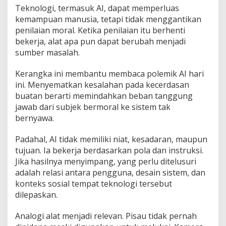
Teknologi, termasuk AI, dapat memperluas
kemampuan manusia, tetapi tidak menggantikan
penilaian moral. Ketika penilaian itu berhenti
bekerja, alat apa pun dapat berubah menjadi
sumber masalah.
Kerangka ini membantu membaca polemik AI hari
ini. Menyematkan kesalahan pada kecerdasan
buatan berarti memindahkan beban tanggung
jawab dari subjek bermoral ke sistem tak
bernyawa.
Padahal, AI tidak memiliki niat, kesadaran, maupun
tujuan. Ia bekerja berdasarkan pola dan instruksi.
Jika hasilnya menyimpang, yang perlu ditelusuri
adalah relasi antara pengguna, desain sistem, dan
konteks sosial tempat teknologi tersebut
dilepaskan.
Analogi alat menjadi relevan. Pisau tidak pernah