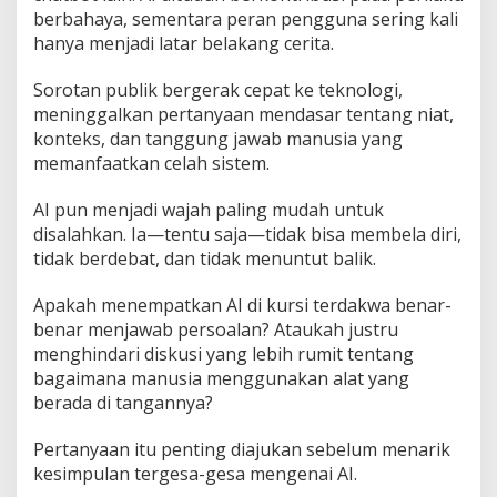
berbahaya, sementara peran pengguna sering kali
hanya menjadi latar belakang cerita.
Sorotan publik bergerak cepat ke teknologi,
meninggalkan pertanyaan mendasar tentang niat,
konteks, dan tanggung jawab manusia yang
memanfaatkan celah sistem.
AI pun menjadi wajah paling mudah untuk
disalahkan. Ia—tentu saja—tidak bisa membela diri,
tidak berdebat, dan tidak menuntut balik.
Apakah menempatkan AI di kursi terdakwa benar-
benar menjawab persoalan? Ataukah justru
menghindari diskusi yang lebih rumit tentang
bagaimana manusia menggunakan alat yang
berada di tangannya?
Pertanyaan itu penting diajukan sebelum menarik
kesimpulan tergesa-gesa mengenai AI.