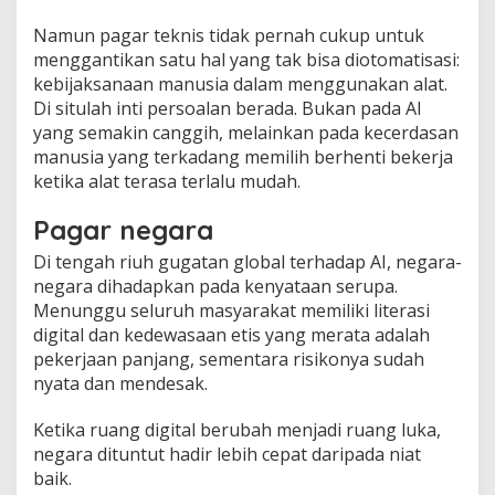
Namun pagar teknis tidak pernah cukup untuk
menggantikan satu hal yang tak bisa diotomatisasi:
kebijaksanaan manusia dalam menggunakan alat.
Di situlah inti persoalan berada. Bukan pada AI
yang semakin canggih, melainkan pada kecerdasan
manusia yang terkadang memilih berhenti bekerja
ketika alat terasa terlalu mudah.
Pagar negara
Di tengah riuh gugatan global terhadap AI, negara-
negara dihadapkan pada kenyataan serupa.
Menunggu seluruh masyarakat memiliki literasi
digital dan kedewasaan etis yang merata adalah
pekerjaan panjang, sementara risikonya sudah
nyata dan mendesak.
Ketika ruang digital berubah menjadi ruang luka,
negara dituntut hadir lebih cepat daripada niat
baik.