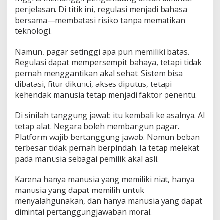
penjelasan. Di titik ini, regulasi menjadi bahasa
bersama—membatasi risiko tanpa mematikan
teknologi.
Namun, pagar setinggi apa pun memiliki batas.
Regulasi dapat mempersempit bahaya, tetapi tidak
pernah menggantikan akal sehat. Sistem bisa
dibatasi, fitur dikunci, akses diputus, tetapi
kehendak manusia tetap menjadi faktor penentu.
Di sinilah tanggung jawab itu kembali ke asalnya. AI
tetap alat. Negara boleh membangun pagar.
Platform wajib bertanggung jawab. Namun beban
terbesar tidak pernah berpindah. Ia tetap melekat
pada manusia sebagai pemilik akal asli.
Karena hanya manusia yang memiliki niat, hanya
manusia yang dapat memilih untuk
menyalahgunakan, dan hanya manusia yang dapat
dimintai pertanggungjawaban moral.