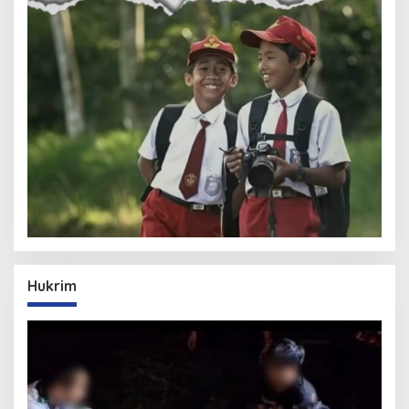
Hukrim