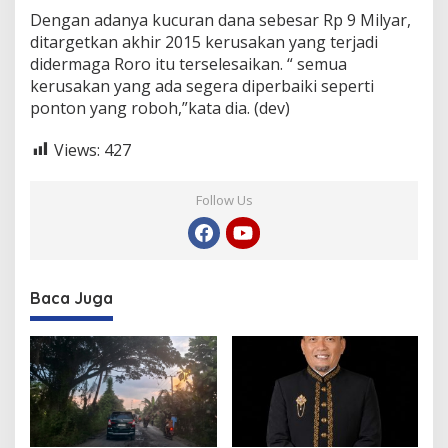
Dengan adanya kucuran dana sebesar Rp 9 Milyar,
ditargetkan akhir 2015 kerusakan yang terjadi
didermaga Roro itu terselesaikan. “ semua
kerusakan yang ada segera diperbaiki seperti
ponton yang roboh,”kata dia. (dev)
Views:
427
Follow Us
Baca Juga