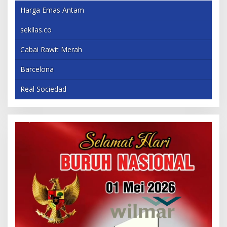
Harga Emas Antam
sekilas.co
Cabai Rawit Merah
Barcelona
Real Sociedad