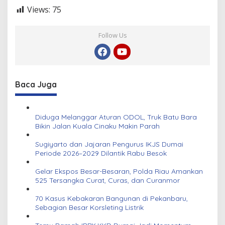
Views:
75
Follow Us
Baca Juga
Diduga Melanggar Aturan ODOL, Truk Batu Bara
Bikin Jalan Kuala Cinaku Makin Parah
Sugiyarto dan Jajaran Pengurus IKJS Dumai
Periode 2026–2029 Dilantik Rabu Besok
Gelar Ekspos Besar-Besaran, Polda Riau Amankan
525 Tersangka Curat, Curas, dan Curanmor
70 Kasus Kebakaran Bangunan di Pekanbaru,
Sebagian Besar Korsleting Listrik