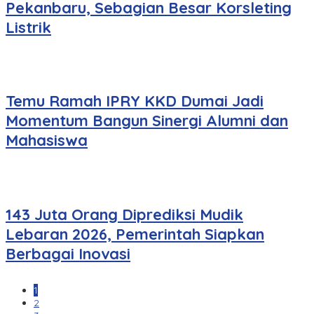
Pekanbaru, Sebagian Besar Korsleting
Listrik
Temu Ramah IPRY KKD Dumai Jadi
Momentum Bangun Sinergi Alumni dan
Mahasiswa
143 Juta Orang Diprediksi Mudik
Lebaran 2026, Pemerintah Siapkan
Berbagai Inovasi
1
2