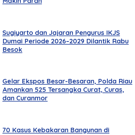
Makin Parah
Sugiyarto dan Jajaran Pengurus IKJS
Dumai Periode 2026–2029 Dilantik Rabu
Besok
Gelar Ekspos Besar-Besaran, Polda Riau
Amankan 525 Tersangka Curat, Curas,
dan Curanmor
70 Kasus Kebakaran Bangunan di