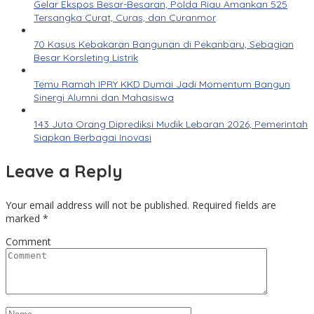
Gelar Ekspos Besar-Besaran, Polda Riau Amankan 525
Tersangka Curat, Curas, dan Curanmor
70 Kasus Kebakaran Bangunan di Pekanbaru, Sebagian
Besar Korsleting Listrik
Temu Ramah IPRY KKD Dumai Jadi Momentum Bangun
Sinergi Alumni dan Mahasiswa
143 Juta Orang Diprediksi Mudik Lebaran 2026, Pemerintah
Siapkan Berbagai Inovasi
Leave a Reply
Your email address will not be published.
Required fields are
marked
*
Comment