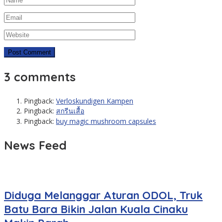
3 comments
Pingback:
Verloskundigen Kampen
Pingback:
สกรีนเสื้อ
Pingback:
buy magic mushroom capsules
News Feed
Diduga Melanggar Aturan ODOL, Truk
Batu Bara Bikin Jalan Kuala Cinaku